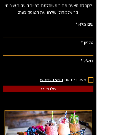
לקבלת הצעת מחיר משתלמת במיוחד עבור שירותי
בר אלכוהול, שלחו את הטופס כעת:
שם מלא
טלפון
דוא"ל
מאשר/ת את
תנאי השימוש
<< שלח/י