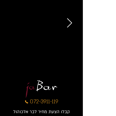
בר אלכוהול לאירועי שטח
ברים לאירועים שעושים
שמח
072-3911-119
קבלו הצעת מחיר לבר אלכוהול