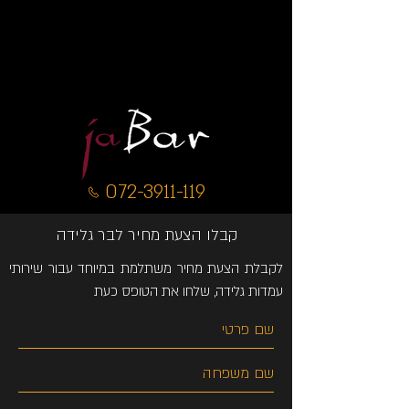
072-3911-119
קבלו הצעת מחיר לבר גלידה
לקבלת הצעת מחיר משתלמת במיוחד עבור שירותי
עמדות גלידה, שלחו את הטופס כעת