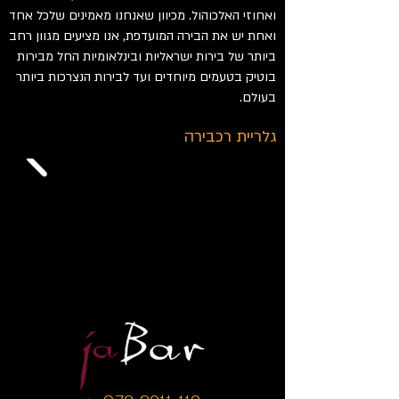
ואחוזי האלכוהול. מכיוון שאנחנו מאמינים שלכל אחד
ואחת יש את הבירה המועדפת, אנו מציעים מגוון רחב
ביותר של בירות ישראליות ובינלאומיות החל מבירות
בוטיק בטעמים מיוחדים ועד לבירות הנצרכות ביותר
בעולם.
גלריית רכבירה