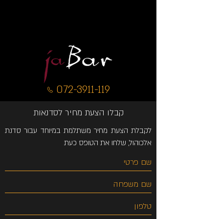
072-3911-119
קבלו הצעת מחיר לסדנאות
לקבלת הצעת מחיר משתלמת במיוחד עבור סדנת
אלכוהול, שלחו את הטופס כעת