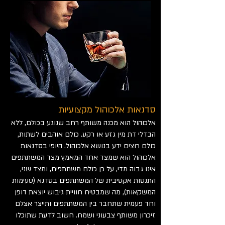
סדנאות אלכוהול מקצועיות
אלכוהול הוא מכנה משותף רחב שנוגע בכולם, ללא
הבדלי דת מין גזע או רקע. כולם אוהבים לשתות,
כולם רוצים ידע בנושא אלכוהול. היופי בסדנאות
אלכוהול הוא שמצד אחד המאמץ מצד המשתתפים
אינו גבוה מדי, על כן כולם משתתפים, ומצד שני,
התנסות אקטיבית של המשתתפים בסדנא (טעימות
המשקאות), מה שמבטיח חוויית גיבוש יוצאת דופן
וחד פעמית שתחבר בין המשתתפים ותייצר אצלם
זיכרון משותף צבעוני ושמח. חשוב לדעת שתוכלו